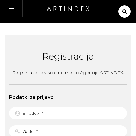
Registracija
Registrirajte se v spletno mesto Agencije ARTINDEX.
Podatki za prijavo