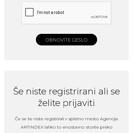
OBNOVITE GESLO
Še niste registrirani ali se
želite prijaviti
Če se še niste registrirali v spletno mesto Agencije
ARTINDEX lahko to enostavno storite preko