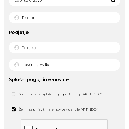
Izberite državo *
Podjetje
Splošni pogoji in e-novice
Strinjam se s
splošnimi pogoji Agencije ARTINDEX
*
Želim se prijaviti na e-novice Agencije ARTINDEX