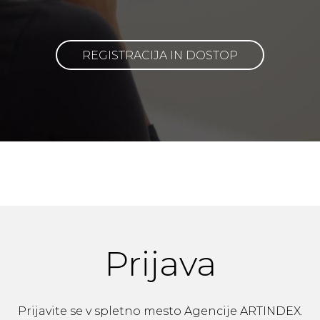
REGISTRACIJA IN DOSTOP
Prijava
Prijavite se v spletno mesto Agencije ARTINDEX.