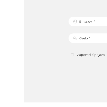
Zapomni si prijavo