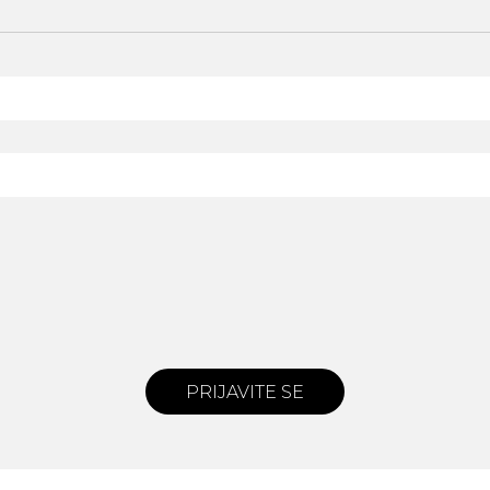
PRIJAVITE SE