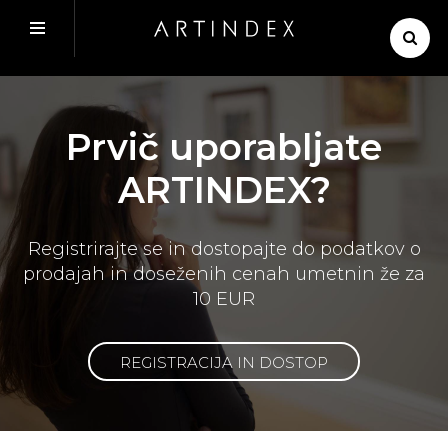
Prvič uporabljate
ARTINDEX?
Registrirajte se in dostopajte do podatkov o
prodajah in doseženih cenah umetnin že za
10 EUR
REGISTRACIJA IN DOSTOP