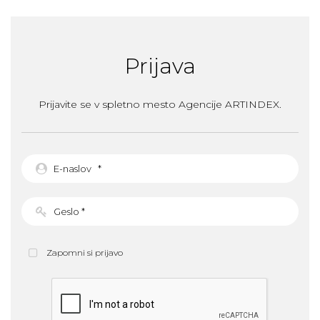
Prijava
Prijavite se v spletno mesto Agencije ARTINDEX.
Zapomni si prijavo