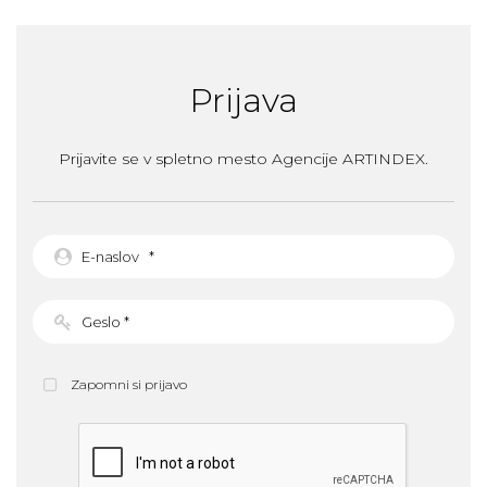
Prijava
Prijavite se v spletno mesto Agencije ARTINDEX.
Zapomni si prijavo