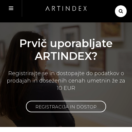
Prvič uporabljate
ARTINDEX?
Registrirajte se in dostopajte do podatkov o
prodajah in doseženih cenah umetnin že za
10 EUR
REGISTRACIJA IN DOSTOP