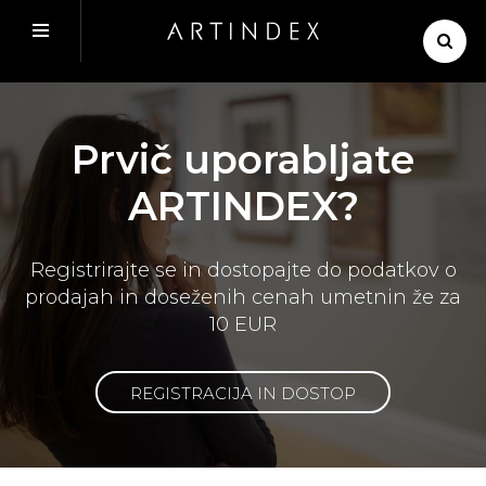
Prvič uporabljate
ARTINDEX?
Registrirajte se in dostopajte do podatkov o
prodajah in doseženih cenah umetnin že za
10 EUR
REGISTRACIJA IN DOSTOP