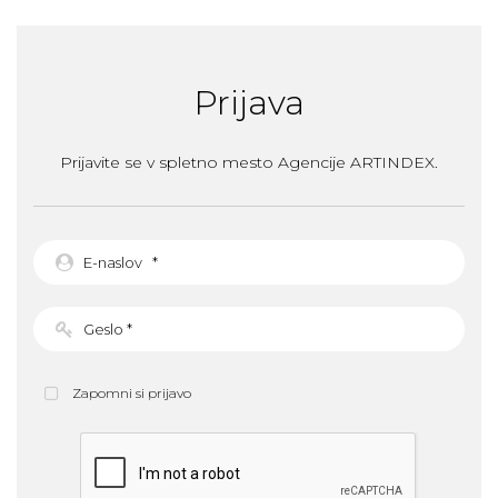
Prijava
Prijavite se v spletno mesto Agencije ARTINDEX.
Zapomni si prijavo