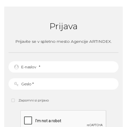
Prijava
Prijavite se v spletno mesto Agencije ARTINDEX.
Zapomni si prijavo