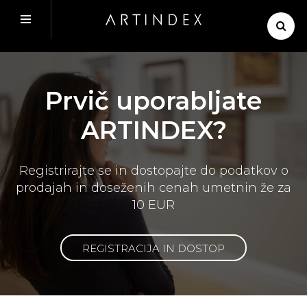
Prvič uporabljate
ARTINDEX?
Registrirajte se in dostopajte do podatkov o
prodajah in doseženih cenah umetnin že za
10 EUR
REGISTRACIJA IN DOSTOP