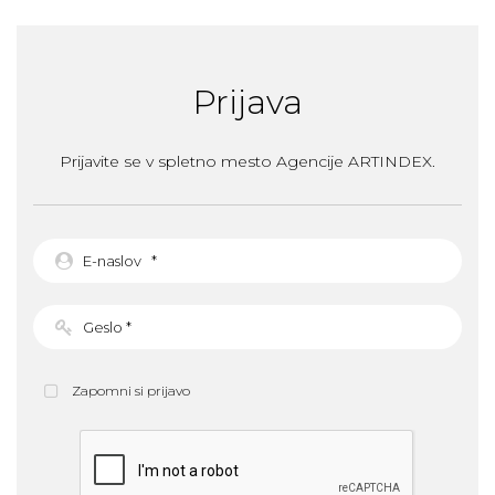
Prijava
Prijavite se v spletno mesto Agencije ARTINDEX.
Zapomni si prijavo