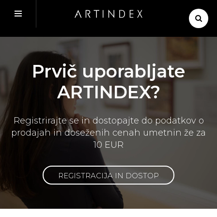
Prvič uporabljate
ARTINDEX?
Registrirajte se in dostopajte do podatkov o
prodajah in doseženih cenah umetnin že za
10 EUR
REGISTRACIJA IN DOSTOP