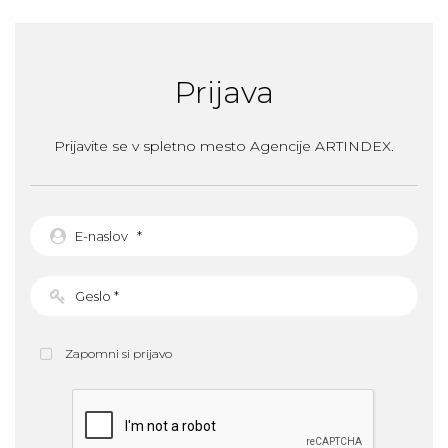
Prijava
Prijavite se v spletno mesto Agencije ARTINDEX.
Zapomni si prijavo