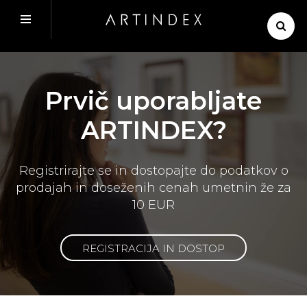
Prvič uporabljate
ARTINDEX?
Registrirajte se in dostopajte do podatkov o
prodajah in doseženih cenah umetnin že za
10 EUR
REGISTRACIJA IN DOSTOP