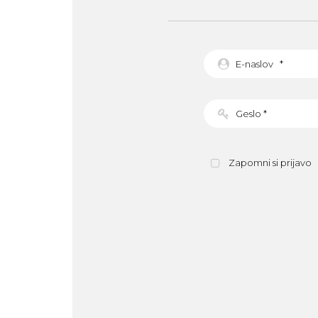
Zapomni si prijavo