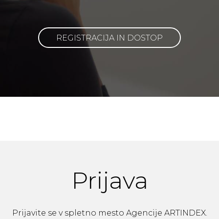
REGISTRACIJA IN DOSTOP
Prijava
Prijavite se v spletno mesto Agencije ARTINDEX.