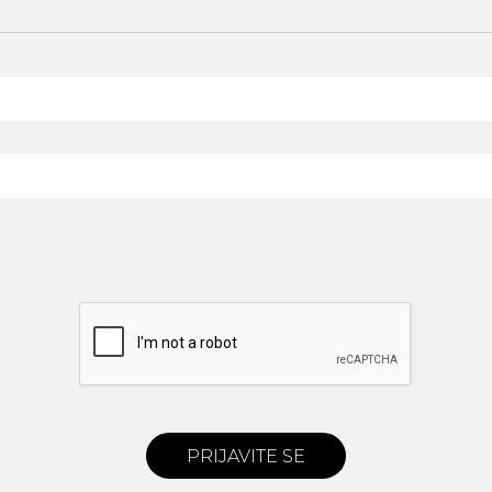
PRIJAVITE SE