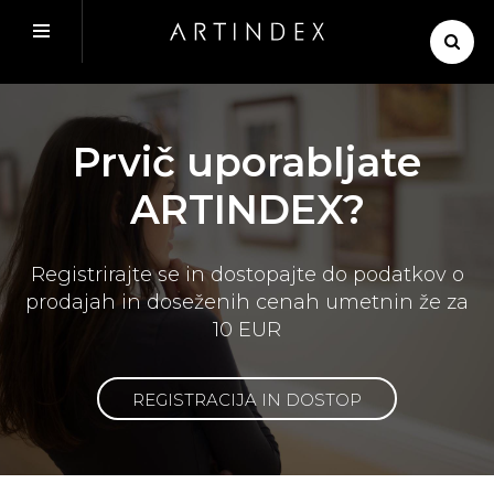
Prvič uporabljate
ARTINDEX?
Registrirajte se in dostopajte do podatkov o
prodajah in doseženih cenah umetnin že za
10 EUR
REGISTRACIJA IN DOSTOP