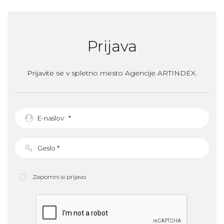
Prijava
Prijavite se v spletno mesto Agencije ARTINDEX.
Zapomni si prijavo