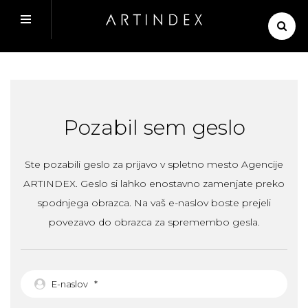
Pozabil sem geslo
Ste pozabili geslo za prijavo v spletno mesto Agencije
ARTINDEX. Geslo si lahko enostavno zamenjate preko
spodnjega obrazca. Na vaš e-naslov boste prejeli
povezavo do obrazca za spremembo gesla.